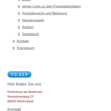
einige Links zu den Freizeitaktivitäten
Preisübersicht und Belegung
Hausprospekt
Anfahrt
Gästebuch
Kontakt
Impressum
Hier finden Sie uns
Ferienhaus am Bodensee
Normannenweg 25
88090 Immenstaad
Kontakt